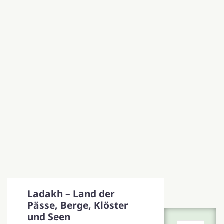
Ladakh – Land der
Pässe, Berge, Klöster
und Seen