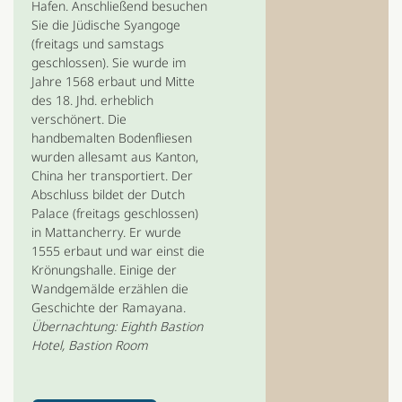
Hafen. Anschließend besuchen
Sie die Jüdische Syangoge
(freitags und samstags
geschlossen). Sie wurde im
Jahre 1568 erbaut und Mitte
des 18. Jhd. erheblich
verschönert. Die
handbemalten Bodenfliesen
wurden allesamt aus Kanton,
China her transportiert. Der
Abschluss bildet der Dutch
Palace (freitags geschlossen)
in Mattancherry. Er wurde
1555 erbaut und war einst die
Krönungshalle. Einige der
Wandgemälde erzählen die
Geschichte der Ramayana.
Übernachtung: Eighth Bastion
Hotel, Bastion Room