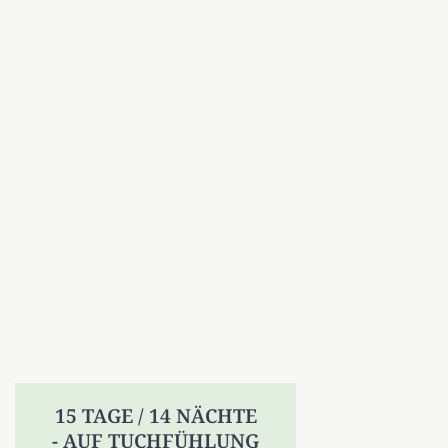
15 TAGE / 14 NÄCHTE
- AUF TUCHFÜHLUNG