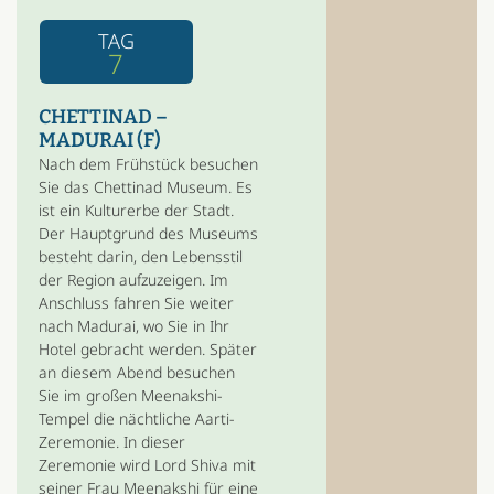
TAG
7
CHETTINAD –
MADURAI (F)
Nach dem Frühstück besuchen
Sie das Chettinad Museum. Es
ist ein Kulturerbe der Stadt.
Der Hauptgrund des Museums
besteht darin, den Lebensstil
der Region aufzuzeigen. Im
Anschluss fahren Sie weiter
nach Madurai, wo Sie in Ihr
Hotel gebracht werden. Später
an diesem Abend besuchen
Sie im großen Meenakshi-
Tempel die nächtliche Aarti-
Zeremonie. In dieser
Zeremonie wird Lord Shiva mit
seiner Frau Meenakshi für eine