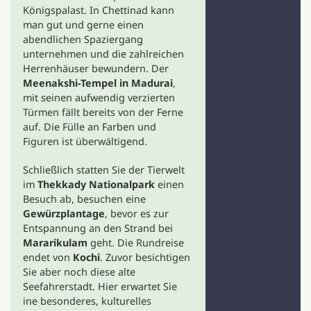
Königspalast. In Chettinad kann
man gut und gerne einen
abendlichen Spaziergang
unternehmen und die zahlreichen
Herrenhäuser bewundern. Der
Meenakshi-Tempel in Madurai
,
mit seinen aufwendig verzierten
Türmen fällt bereits von der Ferne
auf. Die Fülle an Farben und
Figuren ist überwältigend.
Schließlich statten Sie der Tierwelt
im
Thekkady Nationalpark
einen
Besuch ab, besuchen eine
Gewürzplantage
, bevor es zur
Entspannung an den Strand bei
Mararikulam
geht. Die Rundreise
endet von
Kochi
. Zuvor besichtigen
Sie aber noch diese alte
Seefahrerstadt. Hier erwartet Sie
ine besonderes, kulturelles