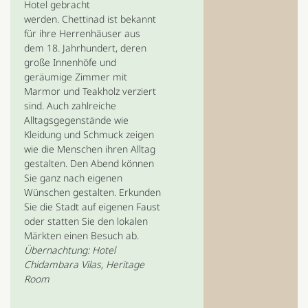
Hotel gebracht
werden. Chettinad ist bekannt
für ihre Herrenhäuser aus
dem 18. Jahrhundert, deren
große Innenhöfe und
geräumige Zimmer mit
Marmor und Teakholz verziert
sind. Auch zahlreiche
Alltagsgegenstände wie
Kleidung und Schmuck zeigen
wie die Menschen ihren Alltag
gestalten. Den Abend können
Sie ganz nach eigenen
Wünschen gestalten. Erkunden
Sie die Stadt auf eigenen Faust
oder statten Sie den lokalen
Märkten einen Besuch ab.
Übernachtung: Hotel
Chidambara Vilas, Heritage
Room