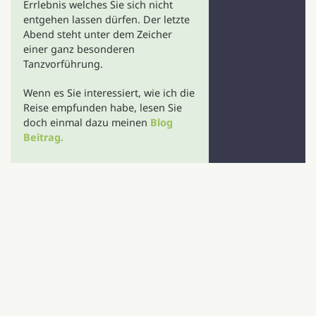
Errlebnis welches Sie sich nicht
entgehen lassen dürfen. Der letzte
Abend steht unter dem Zeicher
einer ganz besonderen
Tanzvorführung.
Wenn es Sie interessiert, wie ich die
Reise empfunden habe, lesen Sie
doch einmal dazu meinen
Blog
Beitrag.