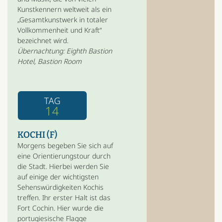
Kunstkennern weltweit als ein
„Gesamtkunstwerk in totaler
Vollkommenheit und Kraft“
bezeichnet wird.
Übernachtung: Eighth Bastion
Hotel, Bastion Room
TAG
14
KOCHI (F)
Morgens begeben Sie sich auf
eine Orientierungstour durch
die Stadt. Hierbei werden Sie
auf einige der wichtigsten
Sehenswürdigkeiten Kochis
treffen. Ihr erster Halt ist das
Fort Cochin. Hier wurde die
portugiesische Flagge