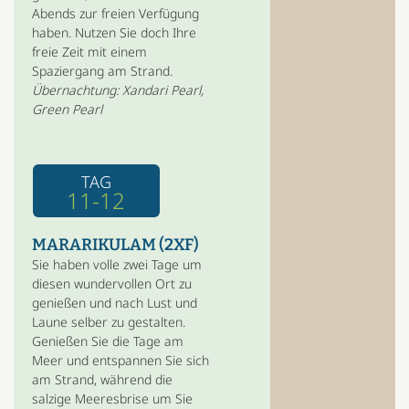
Abends zur freien Verfügung
haben. Nutzen Sie doch Ihre
freie Zeit mit einem
Spaziergang am Strand.
Übernachtung: Xandari Pearl,
Green Pearl
TAG
11-12
MARARIKULAM (2XF)
Sie haben volle zwei Tage um
diesen wundervollen Ort zu
genießen und nach Lust und
Laune selber zu gestalten.
Genießen Sie die Tage am
Meer und entspannen Sie sich
am Strand, während die
salzige Meeresbrise um Sie