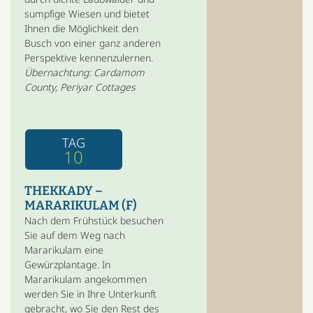
sumpfige Wiesen und bietet
Ihnen die Möglichkeit den
Busch von einer ganz anderen
Perspektive kennenzulernen.
Übernachtung: Cardamom
County, Periyar Cottages
TAG
10
THEKKADY –
MARARIKULAM (F)
Nach dem Frühstück besuchen
Sie auf dem Weg nach
Mararikulam eine
Gewürzplantage. In
Mararikulam angekommen
werden Sie in Ihre Unterkunft
gebracht, wo Sie den Rest des