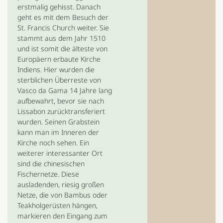
erstmalig gehisst. Danach
geht es mit dem Besuch der
St. Francis Church weiter. Sie
stammt aus dem Jahr 1510
und ist somit die älteste von
Europäern erbaute Kirche
Indiens. Hier wurden die
sterblichen Überreste von
Vasco da Gama 14 Jahre lang
aufbewahrt, bevor sie nach
Lissabon zurücktransferiert
wurden. Seinen Grabstein
kann man im Inneren der
Kirche noch sehen. Ein
weiterer interessanter Ort
sind die chinesischen
Fischernetze. Diese
ausladenden, riesig großen
Netze, die von Bambus oder
Teakholgerüsten hängen,
markieren den Eingang zum