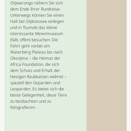
Otjiwarongo nähern Sie sich
dem Ende Ihrer Rundreise.
Unterwegs können Sie einen
Halt bei Otjikotosee einlegen
und in Tsumeb das kleine
interessante Minenmuseum
(falls offen) besuchen. Die
Fahrt geht vorbei am
Waterberg Plateau bis nach
Okonjima – die Heimat der
Africa Foundation, die sich
dem Schutz und Erhalt der
hiesigen Raubkatzen widmet –
speziell den Geparden und
Leoparden. Es bietet sich die
beste Gelegenheit, diese Tiere
zu beobachten und zu
fotografieren.