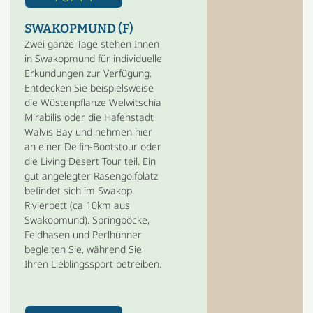
SWAKOPMUND (F)
Zwei ganze Tage stehen Ihnen
in Swakopmund für individuelle
Erkundungen zur Verfügung.
Entdecken Sie beispielsweise
die Wüstenpflanze Welwitschia
Mirabilis oder die Hafenstadt
Walvis Bay und nehmen hier
an einer Delfin-Bootstour oder
die Living Desert Tour teil. Ein
gut angelegter Rasengolfplatz
befindet sich im Swakop
Rivierbett (ca 10km aus
Swakopmund). Springböcke,
Feldhasen und Perlhühner
begleiten Sie, während Sie
Ihren Lieblingssport betreiben.