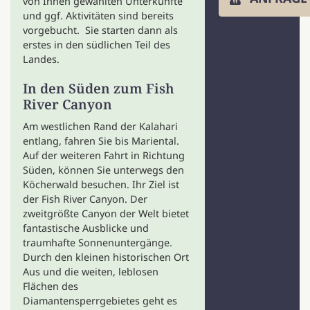
von Ihnen gewählten Unterkünfte
und ggf. Aktivitäten sind bereits
vorgebucht. Sie starten dann als
erstes in den südlichen Teil des
Landes.
In den Süden zum Fish
River Canyon
Am westlichen Rand der Kalahari
entlang, fahren Sie bis Mariental.
Auf der weiteren Fahrt in Richtung
Süden, können Sie unterwegs den
Köcherwald besuchen. Ihr Ziel ist
der Fish River Canyon. Der
zweitgrößte Canyon der Welt bietet
fantastische Ausblicke und
traumhafte Sonnenuntergänge.
Durch den kleinen historischen Ort
Aus und die weiten, leblosen
Flächen des
Diamantensperrgebietes geht es