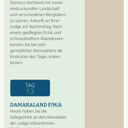
Damara Hochland mit seiner
eindrucksvollen Landschaft
und verschiedenen Bergtälern
zu spüren. Ankunft an Ihrer
Lodge am Nachmittag. Nach
einem gepflegten Drink und
schmackhaftem Abendessen
können Sie bei sehr
gemütlicher Atmosphäre die
Eindrücke des Tages sinken
lassen.
TAG
13
DAMARALAND F/M/A
Heute haben Sie die
Gelegenheit an den Aktivitäten
der Lodge teilzunehmen.