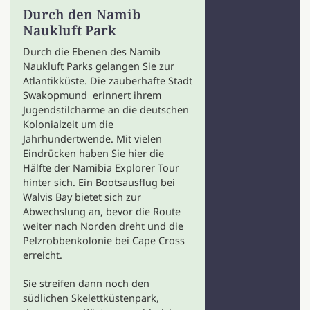
Durch den Namib
Naukluft Park
Durch die Ebenen des Namib
Naukluft Parks gelangen Sie zur
Atlantikküste. Die zauberhafte Stadt
Swakopmund erinnert ihrem
Jugendstilcharme an die deutschen
Kolonialzeit um die
Jahrhundertwende. Mit vielen
Eindrücken haben Sie hier die
Hälfte der Namibia Explorer Tour
hinter sich. Ein Bootsausflug bei
Walvis Bay bietet sich zur
Abwechslung an, bevor die Route
weiter nach Norden dreht und die
Pelzrobbenkolonie bei Cape Cross
erreicht.
Sie streifen dann noch den
südlichen Skelettküstenpark,