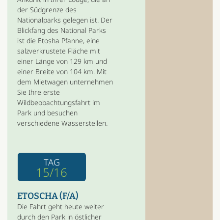
der Südgrenze des
Nationalparks gelegen ist. Der
Blickfang des National Parks
ist die Etosha Pfanne, eine
salzverkrustete Fläche mit
einer Länge von 129 km und
einer Breite von 104 km. Mit
dem Mietwagen unternehmen
Sie Ihre erste
Wildbeobachtungsfahrt im
Park und besuchen
verschiedene Wasserstellen.
TAG
15/16
ETOSCHA (F/A)
Die Fahrt geht heute weiter
durch den Park in östlicher