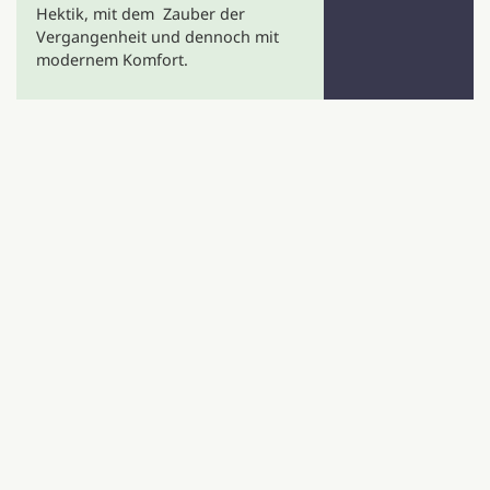
Hektik, mit dem Zauber der
Vergangenheit und dennoch mit
modernem Komfort.