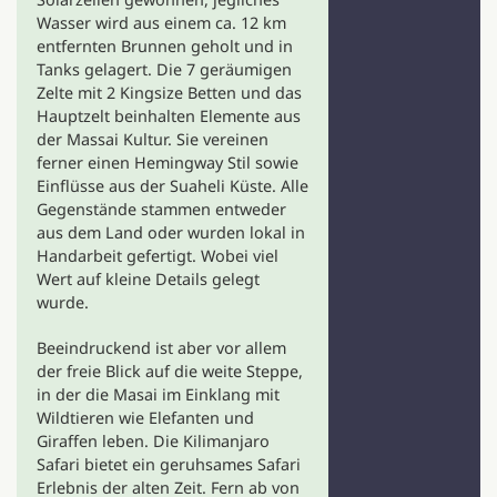
Wasser wird aus einem ca. 12 km
entfernten Brunnen geholt und in
Tanks gelagert. Die 7 geräumigen
Zelte mit 2 Kingsize Betten und das
Hauptzelt beinhalten Elemente aus
der Massai Kultur. Sie vereinen
ferner einen Hemingway Stil sowie
Einflüsse aus der Suaheli Küste. Alle
Gegenstände stammen entweder
aus dem Land oder wurden lokal in
Handarbeit gefertigt. Wobei viel
Wert auf kleine Details gelegt
wurde.
Beeindruckend ist aber vor allem
der freie Blick auf die weite Steppe,
in der die Masai im Einklang mit
Wildtieren wie Elefanten und
Giraffen leben. Die Kilimanjaro
Safari bietet ein geruhsames Safari
Erlebnis der alten Zeit. Fern ab von