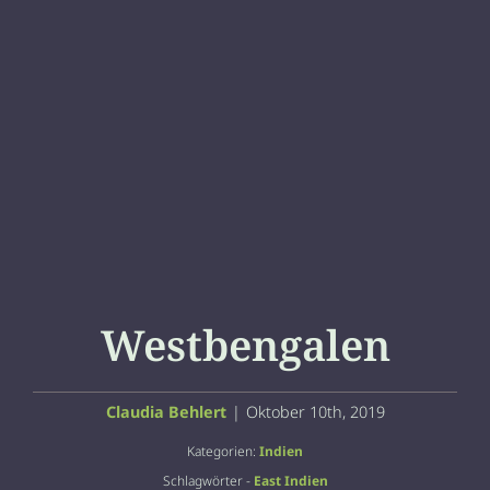
Westbengalen
Claudia Behlert
|
Oktober 10th, 2019
Kategorien:
Indien
Schlagwörter -
East Indien