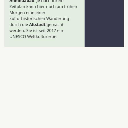
Ahmedabad
. Je nach Ihrem
Zeitplan kann hier noch am frühen
Morgen eine einer
kulturhistorischen Wanderung
durch die
Altstadt
gemacht
werden. Sie ist seit 2017 ein
UNESCO Weltkulturerbe.