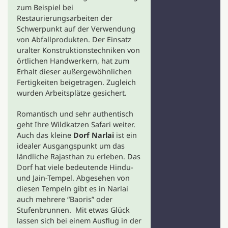
zum Beispiel bei
Restaurierungsarbeiten der
Schwerpunkt auf der Verwendung
von Abfallprodukten. Der Einsatz
uralter Konstruktionstechniken von
örtlichen Handwerkern, hat zum
Erhalt dieser außergewöhnlichen
Fertigkeiten beigetragen. Zugleich
wurden Arbeitsplätze gesichert.
Romantisch und sehr authentisch
geht Ihre Wildkatzen Safari weiter.
Auch das kleine
Dorf Narlai
ist ein
idealer Ausgangspunkt um das
ländliche Rajasthan zu erleben. Das
Dorf hat viele bedeutende Hindu-
und Jain-Tempel. Abgesehen von
diesen Tempeln gibt es in Narlai
auch mehrere “Baoris” oder
Stufenbrunnen. Mit etwas Glück
lassen sich bei einem Ausflug in der