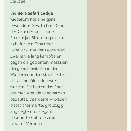
Stausee.
Die
Bera Safari Lodge
wiederum hat eine ganz
besondere Geschichte. Denn
der Gründer der Lodge,
Shatrunjay Singh, engagierte
sich für den Erhalt der
Lebensräume der Leoparden.
Zwei Jahre lang kämpfte er
gegen die geplanten massiven
Bergbauaktivitäten in den
Wäldern um den Stausee, bis
diese endgültig eingestellt
wurden. Sie hätten das Ende
der hier lebenden Leoparden
bedeutet. Das kleine Anwesen
bietet charmante, großzügig
angelegte und elegant
dekorierte Cottages mit
privater Veranda.