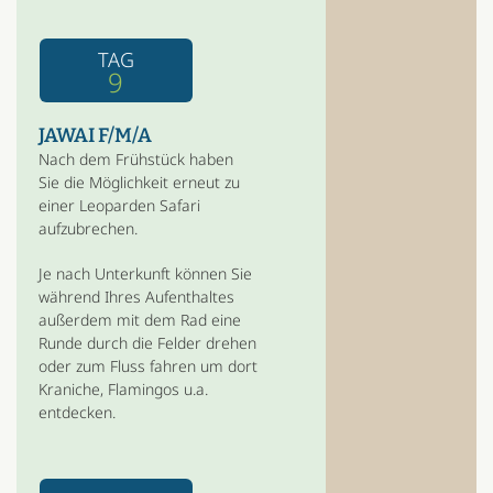
TAG
9
JAWAI F/M/A
Nach dem Frühstück haben
Sie die Möglichkeit erneut zu
einer Leoparden Safari
aufzubrechen.
Je nach Unterkunft können Sie
während Ihres Aufenthaltes
außerdem mit dem Rad eine
Runde durch die Felder drehen
oder zum Fluss fahren um dort
Kraniche, Flamingos u.a.
entdecken.