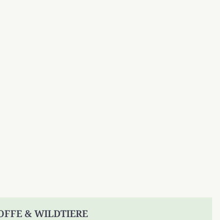
TOFFE & WILDTIERE