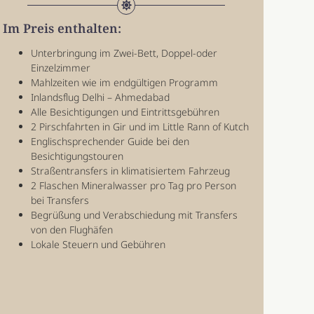
Im Preis enthalten:
Unterbringung im Zwei-Bett, Doppel-oder
Einzelzimmer
Mahlzeiten wie im endgültigen Programm
Inlandsflug Delhi – Ahmedabad
Alle Besichtigungen und Eintrittsgebühren
2 Pirschfahrten in Gir und im Little Rann of Kutch
Englischsprechender Guide bei den
Besichtigungstouren
Straßentransfers in klimatisiertem Fahrzeug
2 Flaschen Mineralwasser pro Tag pro Person
bei Transfers
Begrüßung und Verabschiedung mit Transfers
von den Flughäfen
Lokale Steuern und Gebühren