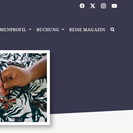
RMENPROFIL
BUCHUNG
REISE MAGAZIN