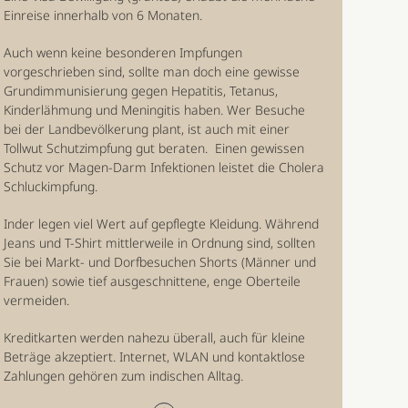
Einreise innerhalb von 6 Monaten.
Auch wenn keine besonderen Impfungen
vorgeschrieben sind, sollte man doch eine gewisse
Grundimmunisierung gegen Hepatitis, Tetanus,
Kinderlähmung und Meningitis haben. Wer Besuche
bei der Landbevölkerung plant, ist auch mit einer
Tollwut Schutzimpfung gut beraten. Einen gewissen
Schutz vor Magen-Darm Infektionen leistet die Cholera
Schluckimpfung.
Inder legen viel Wert auf gepflegte Kleidung. Während
Jeans und T-Shirt mittlerweile in Ordnung sind, sollten
Sie bei Markt- und Dorfbesuchen Shorts (Männer und
Frauen) sowie tief ausgeschnittene, enge Oberteile
vermeiden.
Kreditkarten werden nahezu überall, auch für kleine
Beträge akzeptiert. Internet, WLAN und kontaktlose
Zahlungen gehören zum indischen Alltag.