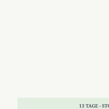
13 TAGE - S