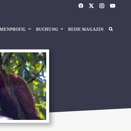
RMENPROFIL
BUCHUNG
REISE MAGAZIN