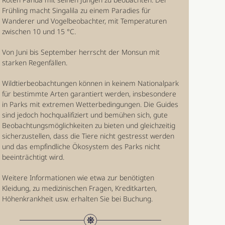
Frühling macht Singalila zu einem Paradies für
Wanderer und Vogelbeobachter, mit Temperaturen
zwischen 10 und 15 °C.
Von Juni bis September herrscht der Monsun mit
starken Regenfällen.
Wildtierbeobachtungen können in keinem Nationalpark
für bestimmte Arten garantiert werden, insbesondere
in Parks mit extremen Wetterbedingungen. Die Guides
sind jedoch hochqualifiziert und bemühen sich, gute
Beobachtungsmöglichkeiten zu bieten und gleichzeitig
sicherzustellen, dass die Tiere nicht gestresst werden
und das empfindliche Ökosystem des Parks nicht
beeinträchtigt wird.
Weitere Informationen wie etwa zur benötigten
Kleidung, zu medizinischen Fragen, Kreditkarten,
Höhenkrankheit usw. erhalten Sie bei Buchung.